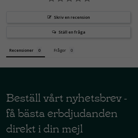
Skriv en recension
Ställ en fråga
Recensioner
Frågor
Beställ vårt nyhetsbrev -
få bästa erbdjudanden
direkt i din mejl