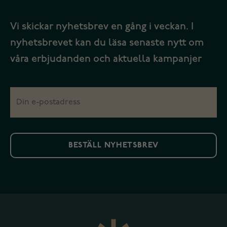
Vi skickar nyhetsbrev en gång i veckan. I
nyhetsbrevet kan du läsa senaste nytt om
våra erbjudanden och aktuella kampanjer
BESTÄLL NYHETSBREV