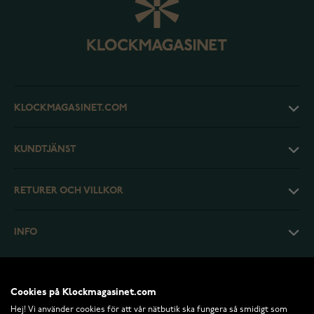
KLOCKMAGASINET.COM
KUNDTJÄNST
RETURER OCH VILLKOR
INFO
Cookies på Klockmagasinet.com
Hej! Vi använder cookies för att vår nätbutik ska fungera så smidigt som