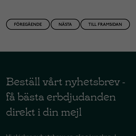
FÖREGÅENDE
NÄSTA
TILL FRAMSIDAN
Beställ vårt nyhetsbrev -
få bästa erbdjudanden
direkt i din mejl