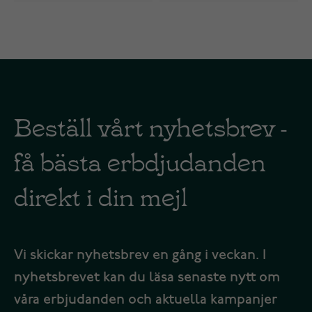
Beställ vårt nyhetsbrev -
få bästa erbdjudanden
direkt i din mejl
Vi skickar nyhetsbrev en gång i veckan. I
nyhetsbrevet kan du läsa senaste nytt om
våra erbjudanden och aktuella kampanjer