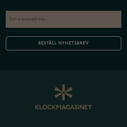
BESTÄLL NYHETSBREV