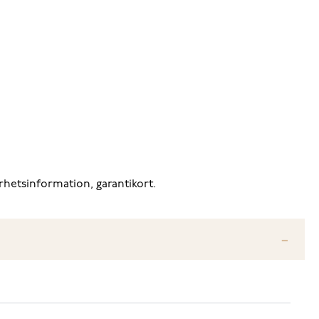
rhetsinformation, garantikort.