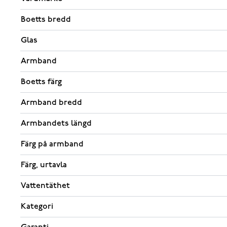
Boetts bredd
Glas
Armband
Boetts färg
Armband bredd
Armbandets längd
Färg på armband
Färg, urtavla
Vattentäthet
Kategori