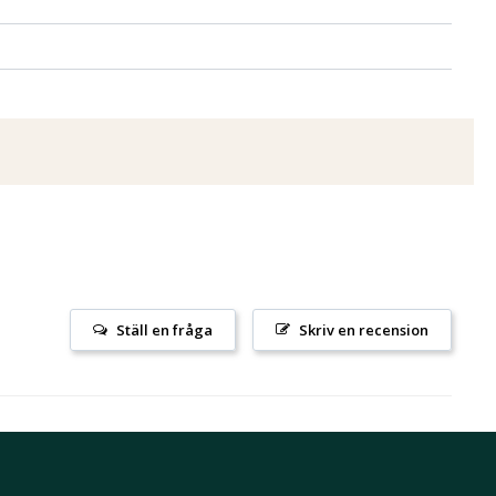
Ställ en fråga
Skriv en recension