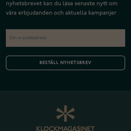
nyhetsbrevet kan du läsa senaste nytt om
våra erbjudanden och aktuella kampanjer
BESTÄLL NYHETSBREV