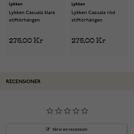
Lykken
Lykken
Lykken Casuals klara
Lykken Casuals röd
stiftörhängen
stiftörhängen
275,00 Kr
275,00 Kr
RECENSIONER
Skriv en recension