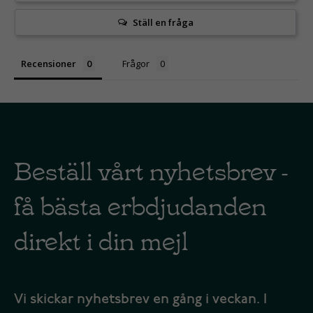
Ställ en fråga
Recensioner
Frågor
Beställ vårt nyhetsbrev -
få bästa erbdjudanden
direkt i din mejl
Vi skickar nyhetsbrev en gång i veckan. I