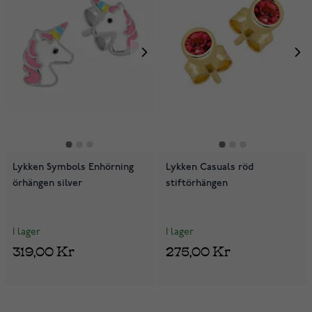
Lykken Symbols Enhörning
Lykken Casuals röd
örhängen silver
stiftörhängen
I lager
I lager
319,00 Kr
275,00 Kr