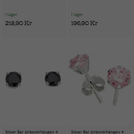
I lager
I lager
218,90 Kr
196,90 Kr
Silver Bar zirkonörhängen 4
Silver Bar zirkonörhängen 4