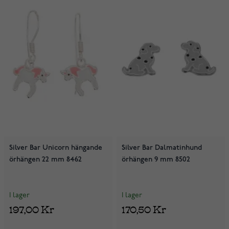
Silver Bar Unicorn hängande
Silver Bar Dalmatinhund
örhängen 22 mm 8462
örhängen 9 mm 8502
I lager
I lager
197,00 Kr
170,50 Kr