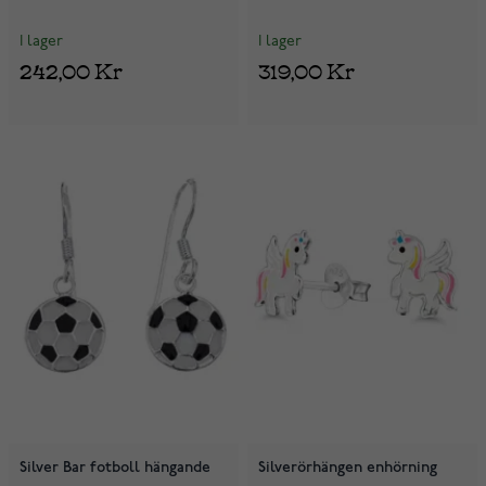
I lager
I lager
242,00 Kr
319,00 Kr
Silver Bar fotboll hängande
Silverörhängen enhörning