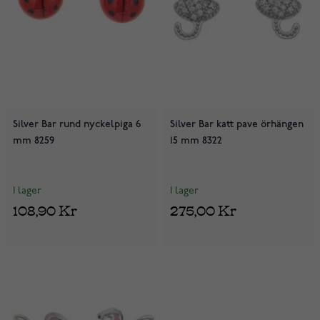
Silver Bar rund nyckelpiga 6
Silver Bar katt pave örhängen
mm 8259
15 mm 8322
I lager
I lager
108,90 Kr
275,00 Kr