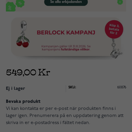
549,00 Kr
SKU:
60876
Ej i lager
Bevaka produkt
Vi kan kontakta er per e-post när produkten finns i
lager igen. Prenumerera på en uppdatering genom att
skriva in er e-postadress i fältet nedan.