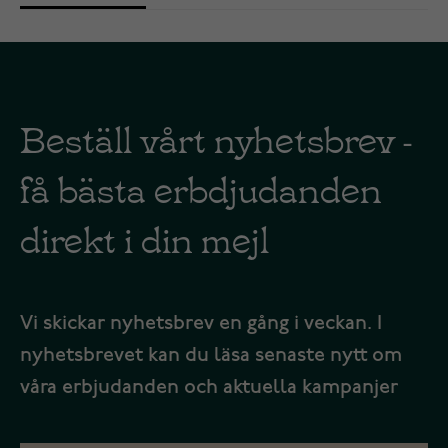
Beställ vårt nyhetsbrev -
få bästa erbdjudanden
direkt i din mejl
Vi skickar nyhetsbrev en gång i veckan. I
nyhetsbrevet kan du läsa senaste nytt om
våra erbjudanden och aktuella kampanjer