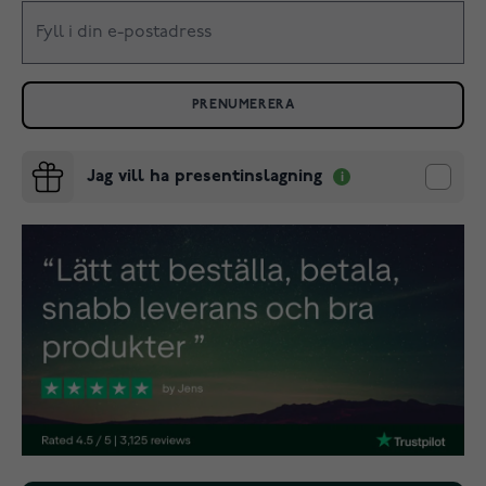
PRENUMERERA
Jag vill ha presentinslagning