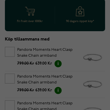
Fri frakt över 1000kr
90 dagars öppet köp*
Köp tillsammans med
Pandora Moments Heart Clasp
Snake Chain armband
5594594C00-18
799.00 Kr
639.00 Kr
Pandora Moments Heart Clasp
Snake Chain armband
5594594C00-19
799.00 Kr
639.00 Kr
Pandora Moments Heart Clasp
Snake Chain armband