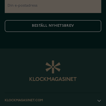
BESTÄLL NYHETSBREV
KLOCKMAGASINET.COM