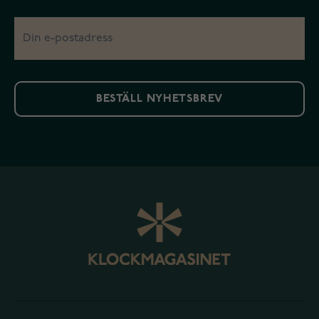
BESTÄLL NYHETSBREV