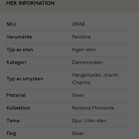
MER INFORMATION
SKU
28958
Varumärke
Pandora
Typ av sten
Ingen sten
Kategori
Damsmycken
Hängsmycke, charm,
Typ av smycken
Charms
Material
Silver
Kollektion
Pandora Moments
Tema
Djur, Utan sten
Färg
Silver