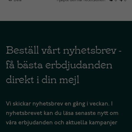
Beställ vårt nyhetsbrev -
få bästa erbdjudanden
direkt i din mejl
Vi skickar nyhetsbrev en gång i veckan. I
nyhetsbrevet kan du läsa senaste nytt om
våra erbjudanden och aktuella kampanjer