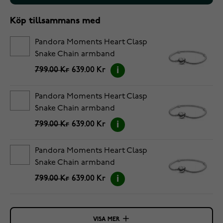
Köp tillsammans med
Pandora Moments Heart Clasp
Snake Chain armband
5594594C00-18
799.00 Kr
639.00 Kr
Pandora Moments Heart Clasp
Snake Chain armband
5594594C00-19
799.00 Kr
639.00 Kr
Pandora Moments Heart Clasp
Snake Chain armband
5594594C00-20
799.00 Kr
639.00 Kr
VISA MER