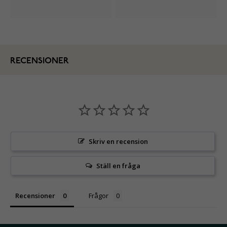
RECENSIONER
Skriv en recension
Ställ en fråga
Recensioner
Frågor