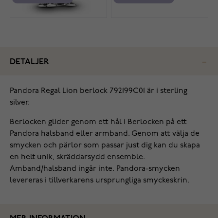
DETALJER
Pandora Regal Lion berlock 792199C01 är i sterling
silver.
Berlocken glider genom ett hål i Berlocken på ett
Pandora halsband eller armband. Genom att välja de
smycken och pärlor som passar just dig kan du skapa
en helt unik, skräddarsydd ensemble.
Amband/halsband ingår inte. Pandora-smycken
levereras i tillverkarens ursprungliga smyckeskrin.