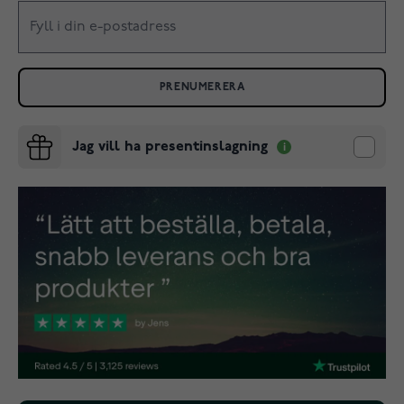
PRENUMERERA
Jag vill ha presentinslagning