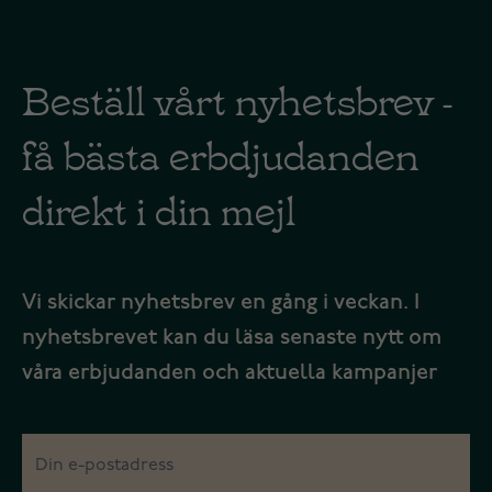
Beställ vårt nyhetsbrev -
få bästa erbdjudanden
direkt i din mejl
Vi skickar nyhetsbrev en gång i veckan. I
nyhetsbrevet kan du läsa senaste nytt om
våra erbjudanden och aktuella kampanjer