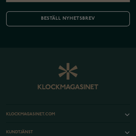
BESTÄLL NYHETSBREV
KLOCKMAGASINET.COM
KUNDTJÄNST