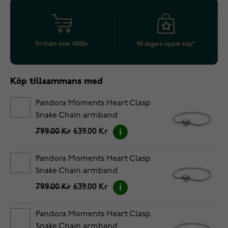
Fri frakt över 1000kr
90 dagars öppet köp*
Köp tillsammans med
Pandora Moments Heart Clasp
Snake Chain armband
5594594C00-18
799.00 Kr
639.00 Kr
Pandora Moments Heart Clasp
Snake Chain armband
5594594C00-19
799.00 Kr
639.00 Kr
Pandora Moments Heart Clasp
Snake Chain armband