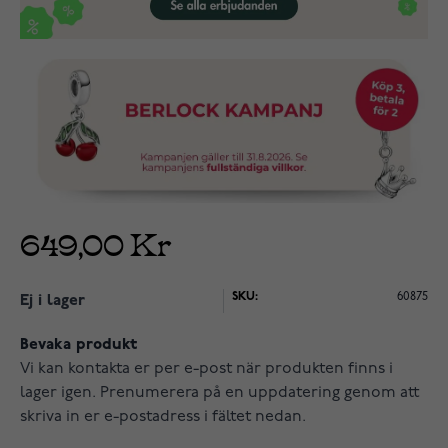
649,00 Kr
SKU:
60875
Ej i lager
Bevaka produkt
Vi kan kontakta er per e-post när produkten finns i
lager igen. Prenumerera på en uppdatering genom att
skriva in er e-postadress i fältet nedan.