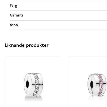
Färg
Garanti
mpn
Liknande produkter