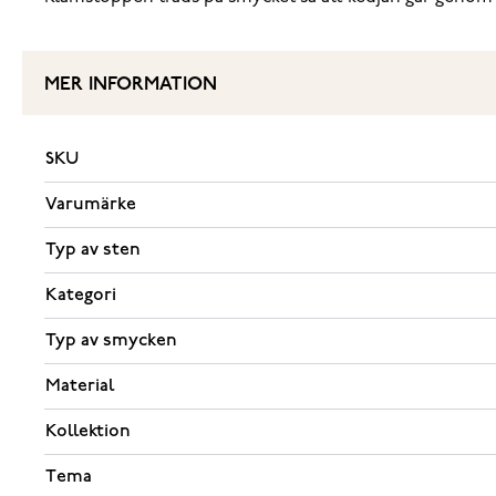
MER INFORMATION
SKU
Varumärke
Typ av sten
Kategori
Typ av smycken
Material
Kollektion
Tema