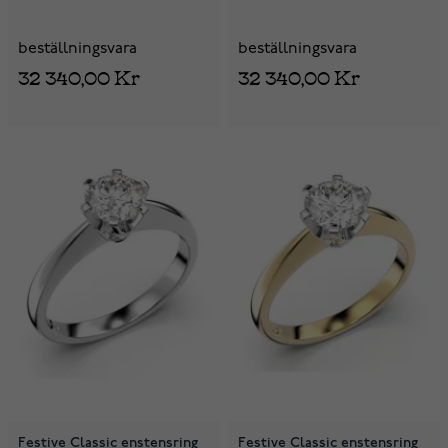
beställningsvara
beställningsvara
32 340,00 Kr
32 340,00 Kr
Festive Classic enstensring
Festive Classic enstensring