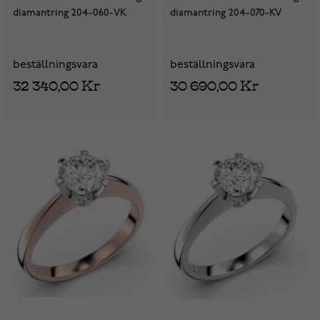
diamantring 204-060-VK
diamantring 204-070-KV
beställningsvara
beställningsvara
32 340,00 Kr
30 690,00 Kr