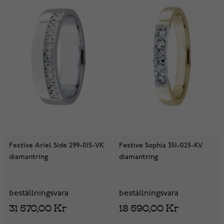
Festive Ariel Side 299-015-VK
Festive Sophia 351-025-KV
diamantring
diamantring
beställningsvara
beställningsvara
31 570,00 Kr
18 590,00 Kr