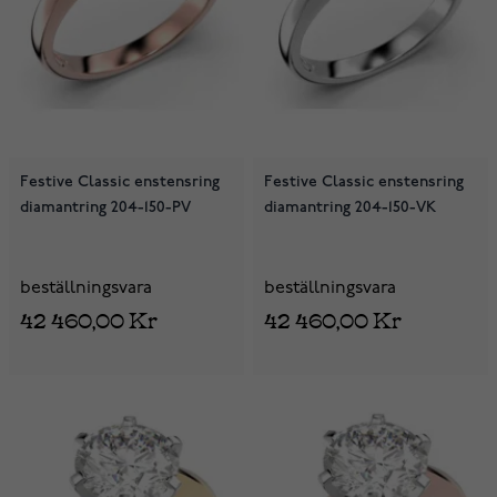
Festive Classic enstensring
Festive Classic enstensring
diamantring 204-150-PV
diamantring 204-150-VK
beställningsvara
beställningsvara
42 460,00 Kr
42 460,00 Kr