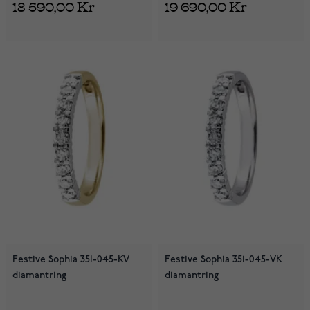
18 590,00 Kr
19 690,00 Kr
Festive Sophia 351-045-KV
Festive Sophia 351-045-VK
diamantring
diamantring