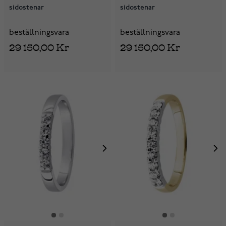
sidostenar
sidostenar
beställningsvara
beställningsvara
29 150,00 Kr
29 150,00 Kr