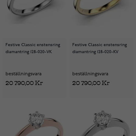
Festive Classic enstensring
Festive Classic enstensring
diamantring 128-020-VK
diamantring 128-020-KV
beställningsvara
beställningsvara
20 790,00 Kr
20 790,00 Kr