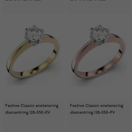
Festive Classic enstensring
Festive Classic enstensring
diamantring 128-050-KV
diamantring 128-050-PV