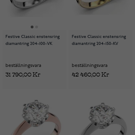
Festive Classic enstensring
Festive Classic enstensring
diamantring 204-100-VK
diamantring 204-150-KV
beställningsvara
beställningsvara
31 790,00 Kr
42 460,00 Kr