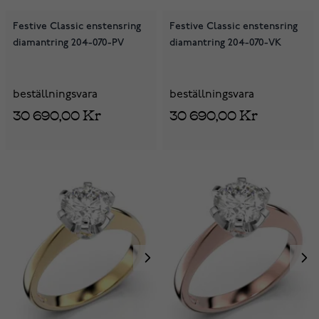
Festive Classic enstensring
Festive Classic enstensring
diamantring 204-070-PV
diamantring 204-070-VK
beställningsvara
beställningsvara
30 690,00 Kr
30 690,00 Kr