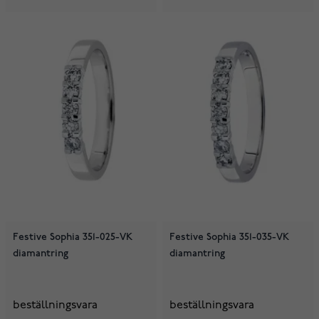
Festive Sophia 351-025-VK
Festive Sophia 351-035-VK
diamantring
diamantring
beställningsvara
beställningsvara