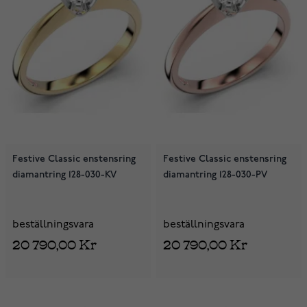
Festive Classic enstensring
Festive Classic enstensring
diamantring 128-030-KV
diamantring 128-030-PV
beställningsvara
beställningsvara
20 790,00 Kr
20 790,00 Kr