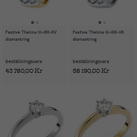
Festive Thelma 111-100-KV
Festive Thelma 111-100-VK
diamantring
diamantring
beställningsvara
beställningsvara
43 780,00 Kr
58 190,00 Kr