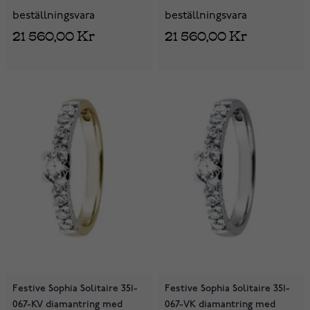
beställningsvara
beställningsvara
21 560,00 Kr
21 560,00 Kr
Festive Sophia Solitaire 351-
Festive Sophia Solitaire 351-
067-KV diamantring med
067-VK diamantring med