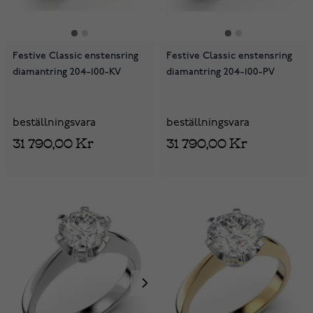
Festive Classic enstensring
Festive Classic enstensring
diamantring 204-100-KV
diamantring 204-100-PV
beställningsvara
beställningsvara
31 790,00 Kr
31 790,00 Kr