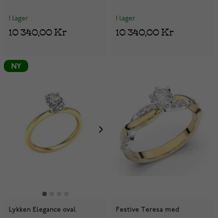
I lager
I lager
10 340,00 Kr
10 340,00 Kr
NY
Lykken Elegance oval
Festive Teresa med