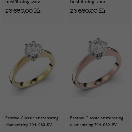
beställningsvara
beställningsvara
23 650,00 Kr
23 650,00 Kr
Festive Classic enstensring
Festive Classic enstensring
diamantring 204-060-KV
diamantring 204-060-PV