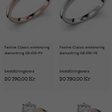
Festive Classic enstensring
Festive Classic enstensring
diamantring 128-020-PV
diamantring 128-030-VK
beställningsvara
beställningsvara
20 790,00 Kr
20 790,00 Kr