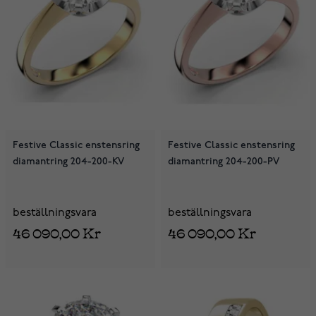
Festive Classic enstensring
Festive Classic enstensring
diamantring 204-200-KV
diamantring 204-200-PV
beställningsvara
beställningsvara
46 090,00 Kr
46 090,00 Kr