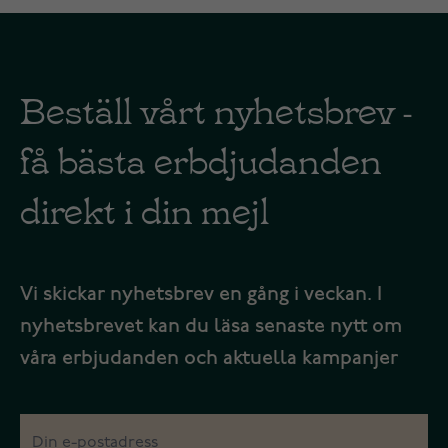
Beställ vårt nyhetsbrev -
få bästa erbdjudanden
direkt i din mejl
Vi skickar nyhetsbrev en gång i veckan. I
nyhetsbrevet kan du läsa senaste nytt om
våra erbjudanden och aktuella kampanjer