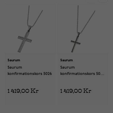
Saurum
Saurum
Saurum
Saurum
konfirmationskors 5026
konfirmationskors 5026
96
1 419,00 Kr
1 419,00 Kr