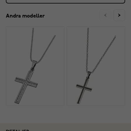
Andra modeller