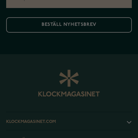
BESTÄLL NYHETSBREV
KLOCKMAGASINET.COM