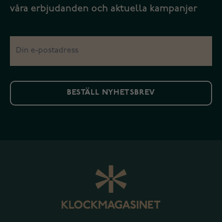
våra erbjudanden och aktuella kampanjer
BESTÄLL NYHETSBREV