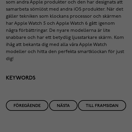
som andra Apple produkter och den har designats att
samarbeta sömlöst med andra iOS produkter. När det
gäller tekniken som klockans processor och skärmen
har Apple Watch 5 och Apple Watch 6 gått igenom
några förbättringar. De nyare modellerna är lite
snabbare och har ett betydlig ljusstarkare skärm. Kom
ihåg att bekanta dig med alla våra
Apple Watch
modeller
och hitta den perfekta smartklockan för just
dig!
KEYWORDS
FÖREGÅENDE
NÄSTA
TILL FRAMSIDAN