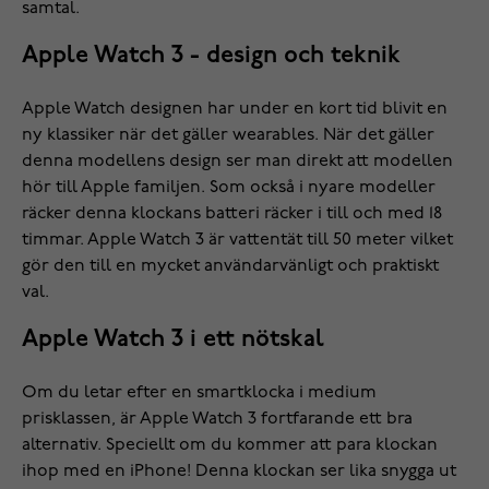
samtal.
Apple Watch 3 - design och teknik
Apple Watch designen har under en kort tid blivit en
ny klassiker när det gäller wearables. När det gäller
denna modellens design ser man direkt att modellen
hör till Apple familjen. Som också i nyare modeller
räcker denna klockans batteri räcker i till och med 18
timmar. Apple Watch 3 är vattentät till 50 meter vilket
gör den till en mycket användarvänligt och praktiskt
val.
Apple Watch 3 i ett nötskal
Om du letar efter en smartklocka i medium
prisklassen, är Apple Watch 3 fortfarande ett bra
alternativ. Speciellt om du kommer att para klockan
ihop med en iPhone! Denna klockan ser lika snygga ut