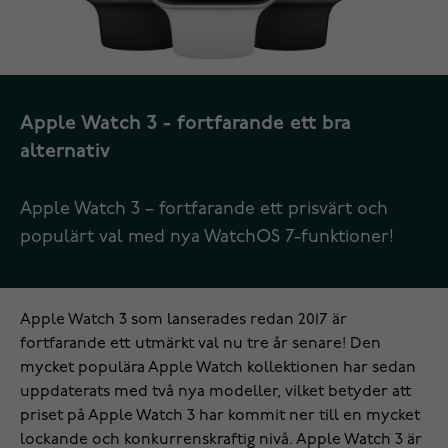
Apple Watch 3 - fortfarande ett bra
alternativ
Apple Watch 3 – fortfarande ett prisvärt och
populärt val med nya WatchOS 7-funktioner!
Apple Watch 3 som lanserades redan 2017 är
fortfarande ett utmärkt val nu tre år senare! Den
mycket populära
Apple Watch
kollektionen har sedan
uppdaterats med två nya modeller, vilket betyder att
priset på Apple Watch 3 har kommit ner till en mycket
lockande och konkurrenskraftig nivå. Apple Watch 3 är