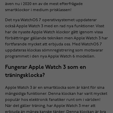
även nu i 2020 en av de mest efterfrågade
smartklockor i medium prisklassen!
Det nya WatchOS 7 operativsystemet uppdaterar
också Apple Watch 3 med en rad nya funktioner. Visst
har de nyaste Apple Watch klockor gått igenom vissa
förbättringar gällande tekniken men Apple Watch 3 har
fortfarande mycket att erbjuda oss. Med WatchOS 7
uppdateras klockas sömnregistrering som motsvarar
programmet i den nya Apple Watch 6 modellen.
Fungerar Apple Watch 3 som en
träningsklocka?
Apple Watch 3 är en smartklocka som är känt för sina
mångsidiga funktioner. Denna klockan har varit mycket
populär hos elektronik fanatiker runt om i världen!
När det gäller träning, har Apple Watch 3 mer att
erbjuda än många kanske tänker. Denna klockan är bra