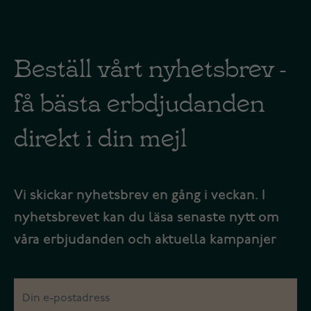
Beställ vårt nyhetsbrev -
få bästa erbdjudanden
direkt i din mejl
Vi skickar nyhetsbrev en gång i veckan. I
nyhetsbrevet kan du läsa senaste nytt om
våra erbjudanden och aktuella kampanjer