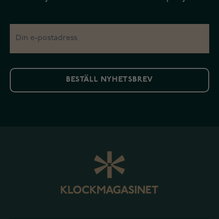
BESTÄLL NYHETSBREV