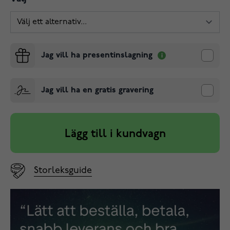
Jag vill ha presentinslagning
Jag vill ha en gratis gravering
Lägg till i kundvagn
Storleksguide