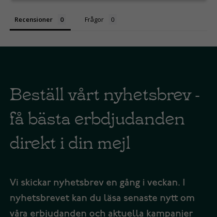
Recensioner
Frågor
Beställ vårt nyhetsbrev -
få bästa erbdjudanden
direkt i din mejl
Vi skickar nyhetsbrev en gång i veckan. I
nyhetsbrevet kan du läsa senaste nytt om
våra erbjudanden och aktuella kampanjer