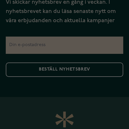
Vi skickar nyhetsbrev en gång i veckan. I
nyhetsbrevet kan du läsa senaste nytt om
våra erbjudanden och aktuella kampanjer
BESTÄLL NYHETSBREV