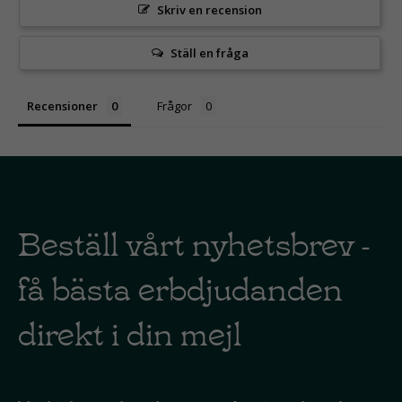
Skriv en recension
Ställ en fråga
Recensioner
Frågor
Beställ vårt nyhetsbrev -
få bästa erbdjudanden
direkt i din mejl