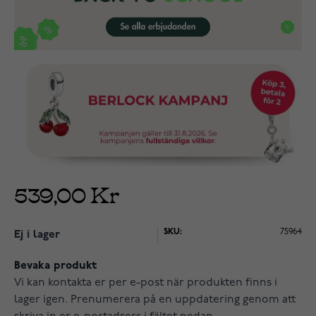
539,00 Kr
SKU:
75964
Ej i lager
Bevaka produkt
Vi kan kontakta er per e-post när produkten finns i
lager igen. Prenumerera på en uppdatering genom att