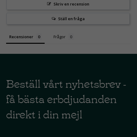
Skriv en recension
Ställ en fråga
Recensioner
Frågor
Beställ vårt nyhetsbrev -
få bästa erbdjudanden
direkt i din mejl