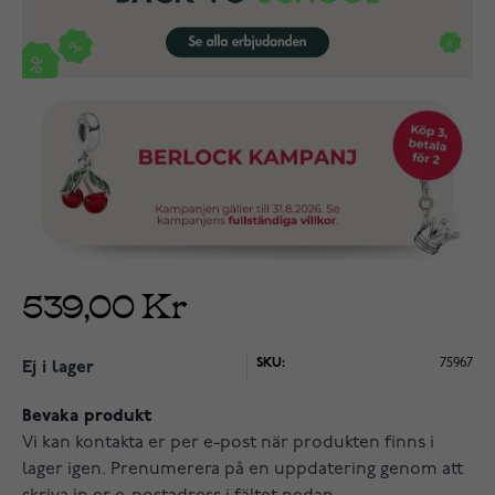
539,00 Kr
SKU:
75967
Ej i lager
Bevaka produkt
Vi kan kontakta er per e-post när produkten finns i
lager igen. Prenumerera på en uppdatering genom att