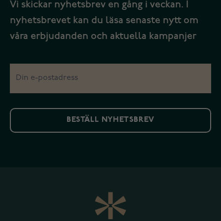
Vi skickar nyhetsbrev en gång i veckan. I
nyhetsbrevet kan du läsa senaste nytt om
våra erbjudanden och aktuella kampanjer
BESTÄLL NYHETSBREV