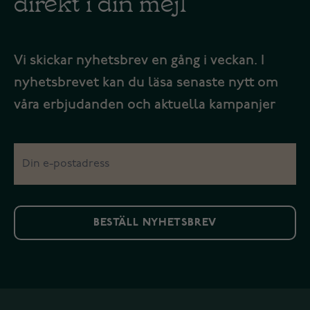
direkt i din mejl
Vi skickar nyhetsbrev en gång i veckan. I
nyhetsbrevet kan du läsa senaste nytt om
våra erbjudanden och aktuella kampanjer
BESTÄLL NYHETSBREV