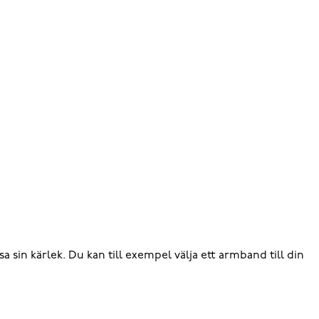
 sin kärlek. Du kan till exempel välja ett armband till din