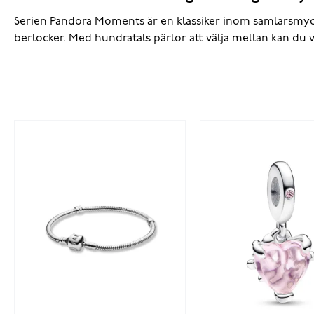
Serien Pandora Moments
är en klassiker inom samlarsmy
berlocker. Med hundratals pärlor att välja mellan kan du v