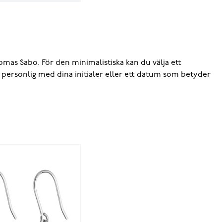
omas Sabo
. För den minimalistiska kan du välja ett
en personlig med dina initialer eller ett datum som betyder