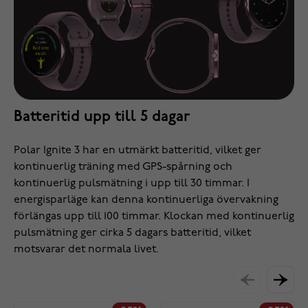
Batteritid upp till 5 dagar
Polar Ignite 3 har en utmärkt batteritid, vilket ger
kontinuerlig träning med GPS-spårning och
kontinuerlig pulsmätning i upp till 30 timmar. I
energisparläge kan denna kontinuerliga övervakning
förlängas upp till 100 timmar. Klockan med kontinuerlig
pulsmätning ger cirka 5 dagars batteritid, vilket
motsvarar det normala livet.