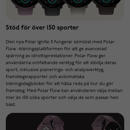
Stöd för över 150 sporter
Den nya Polar Ignite 3 fungerar sömlöst med Polar
Flow -träningsplattformen för att ge avancerad
spårning av idrottsprestationer. Polar Flow ger
användarna omfattande verktyg för att stödja deras
sport, inklusive planerings- och analysverktyg,
framstegsrapporter och automatiska
träningsdagböcker för att hålla reda på hur du gör
framsteg. Med Polar Flow kan användaren välja mellan
mer än 150 olika sporter och välja de som passar hen
bäst.