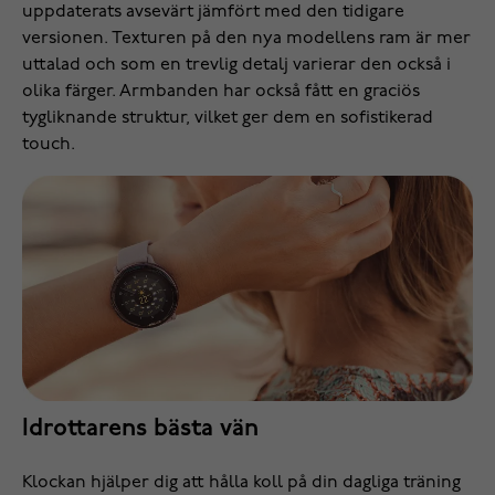
uppdaterats avsevärt jämfört med den tidigare
versionen. Texturen på den nya modellens ram är mer
uttalad och som en trevlig detalj varierar den också i
olika färger. Armbanden har också fått en graciös
tygliknande struktur, vilket ger dem en sofistikerad
touch.
Idrottarens bästa vän
Klockan hjälper dig att hålla koll på din dagliga träning