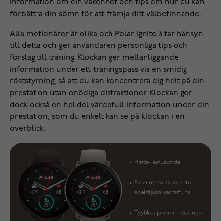
information om din vakenhet och tips om hur du kan
förbättra din sömn för att främja ditt välbefinnande.
Alla motionärer är olika och Polar Ignite 3 tar hänsyn
till detta och ger användaren personliga tips och
förslag till träning. Klockan ger mellanliggande
information under ett träningspass via en smidig
röststyrning, så att du kan koncentrera dig helt på din
prestation utan onödiga distraktioner. Klockan ger
dock också en hel del värdefull information under din
prestation, som du enkelt kan se på klockan i en
överblick.