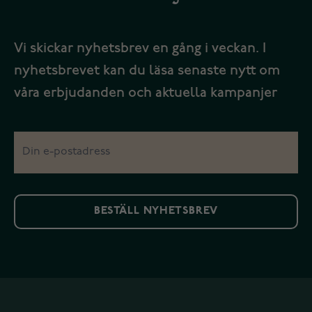
Vi skickar nyhetsbrev en gång i veckan. I
nyhetsbrevet kan du läsa senaste nytt om
våra erbjudanden och aktuella kampanjer
BESTÄLL NYHETSBREV