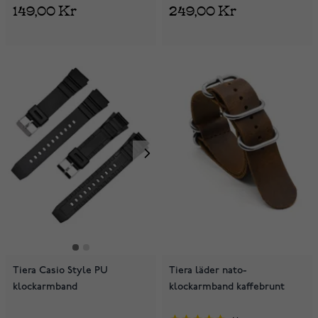
149,00 Kr
249,00 Kr
Tiera Casio Style PU
Tiera läder nato-
klockarmband
klockarmband kaffebrunt