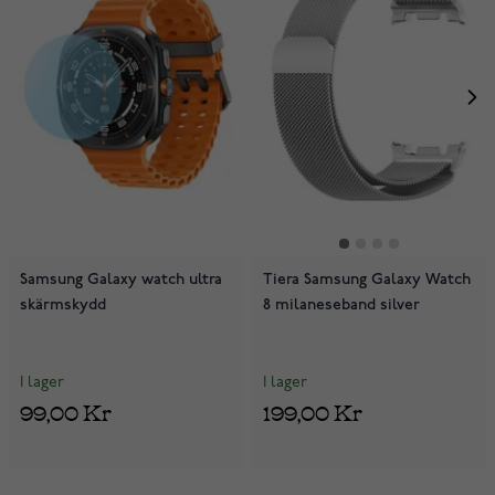
Samsung Galaxy watch ultra
Tiera Samsung Galaxy Watch
skärmskydd
8 milaneseband silver
I lager
I lager
99,00 Kr
199,00 Kr