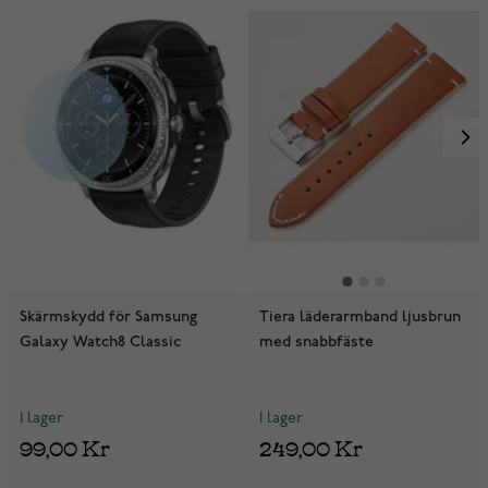
Skärmskydd för Samsung
Tiera läderarmband ljusbrun
Galaxy Watch8 Classic
med snabbfäste
I lager
I lager
99,00 Kr
249,00 Kr