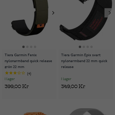
Tiera Garmin Fenix
Tiera Garmin Epix svart
nylonarmband quick release
nylonarmband 22 mm quick
grön 22 mm
release
4
I lager
I lager
349,00 Kr
399,00 Kr