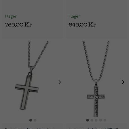
I lager
I lager
759,00 Kr
649,00 Kr