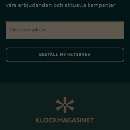
våra erbjudanden och aktuella kampanjer
BESTÄLL NYHETSBREV