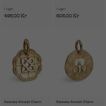
I lager
I lager
495,00 Kr
605,00 Kr
Kalevala Amulet Charm
Kalevala Amulet Charm