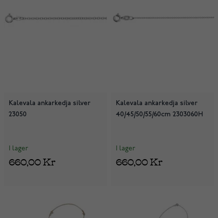
Kalevala ankarkedja silver
Kalevala ankarkedja silver
23050
40/45/50/55/60cm 2303060H
I lager
I lager
660,00 Kr
660,00 Kr