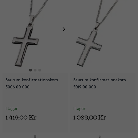
Saurum konfirmationskors
Saurum konfirmationskors
5006 00 000
5019 00 000
I lager
I lager
1 419,00 Kr
1 089,00 Kr