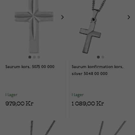
Saurum kors, 5075 00 000
Saurum konfirmation kors,
silver 5048 00 000
I lager
I lager
979,00 Kr
1 089,00 Kr